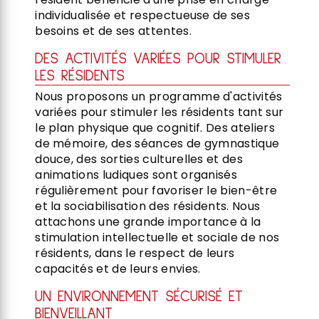
individualisée et respectueuse de ses
besoins et de ses attentes.
DES ACTIVITÉS VARIÉES POUR STIMULER
LES RÉSIDENTS
Nous proposons un programme d'activités
variées pour stimuler les résidents tant sur
le plan physique que cognitif. Des ateliers
de mémoire, des séances de gymnastique
douce, des sorties culturelles et des
animations ludiques sont organisés
régulièrement pour favoriser le bien-être
et la sociabilisation des résidents. Nous
attachons une grande importance à la
stimulation intellectuelle et sociale de nos
résidents, dans le respect de leurs
capacités et de leurs envies.
UN ENVIRONNEMENT SÉCURISÉ ET
BIENVEILLANT