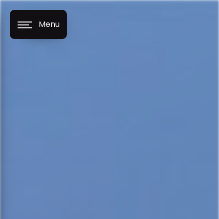
Panneau de gestion des cookies
Menu