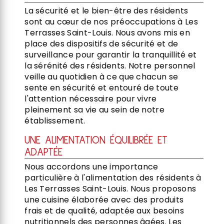
La sécurité et le bien-être des résidents
sont au cœur de nos préoccupations à Les
Terrasses Saint-Louis. Nous avons mis en
place des dispositifs de sécurité et de
surveillance pour garantir la tranquillité et
la sérénité des résidents. Notre personnel
veille au quotidien à ce que chacun se
sente en sécurité et entouré de toute
l'attention nécessaire pour vivre
pleinement sa vie au sein de notre
établissement.
UNE ALIMENTATION ÉQUILIBRÉE ET
ADAPTÉE
Nous accordons une importance
particulière à l'alimentation des résidents à
Les Terrasses Saint-Louis. Nous proposons
une cuisine élaborée avec des produits
frais et de qualité, adaptée aux besoins
nutritionnels des personnes âgées. Les