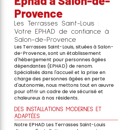
Ephad à Salon-de-
Provence
Les Terrasses Saint-Louis :
Votre EPHAD de confiance à
Salon-de-Provence
Les Terrasses Saint-Louis, situées à Salon-
de-Provence, sont un établissement
d'hébergement pour personnes âgées
dépendantes (EPHAD) de renom.
Spécialisés dans l'accueil et la prise en
charge des personnes âgées en perte
d'autonomie, nous mettons tout en œuvre
pour offrir un cadre de vie sécurisé et
chaleureux à nos résidents.
DES INSTALLATIONS MODERNES ET
ADAPTÉES
Notre EPHAD Les Terrasses Saint-Louis