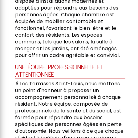
dispose d'installations modernes et
adaptées pour répondre aux besoins des
personnes âgées. Chaque chambre est
équipée de mobilier confortable et
fonctionnel, favorisant le bien-être et le
confort des résidents. Les espaces
communs, tels que les salons, la salle à
manger et les jardins, ont été aménagés
pour offrir un cadre agréable et convivial.
UNE ÉQUIPE PROFESSIONNELLE ET
ATTENTIONNÉE
À Les Terrasses Saint-Louis, nous mettons
un point d'honneur à proposer un
accompagnement personnalisé à chaque
résident. Notre équipe, composée de
professionnels de la santé et du social, est
formée pour répondre aux besoins
spécifiques des personnes âgées en perte
d'autonomie. Nous veillons à ce que chaque
résident bénéficie d'une prise en charge