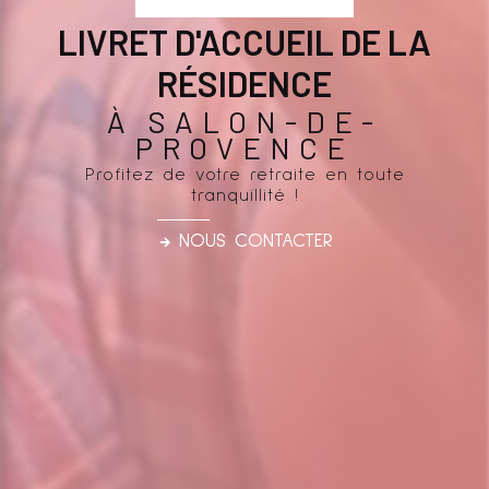
LIVRET D'ACCUEIL DE LA
RÉSIDENCE
À SALON-DE-
PROVENCE
Profitez de votre retraite en toute
tranquillité !
NOUS CONTACTER