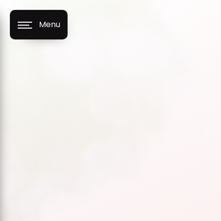
Panneau de gestion des cookies
Menu