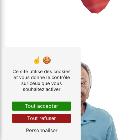
Ce site utilise des cookies
et vous donne le contrôle
sur ceux que vous
souhaitez activer
Tout accepter
Tout refuser
Personnaliser