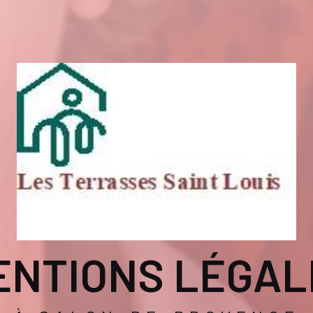
ENTIONS LÉGAL