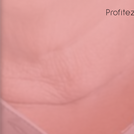
Profite