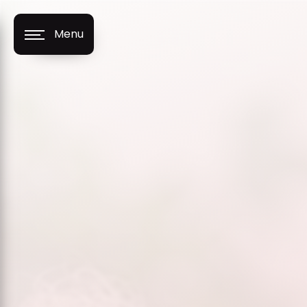
Panneau de gestion des cookies
Menu